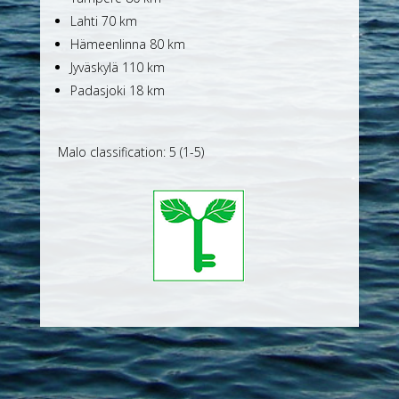
Lahti 70 km
Hämeenlinna 80 km
Jyväskylä 110 km
Padasjoki 18 km
Malo classification: 5 (1-5)